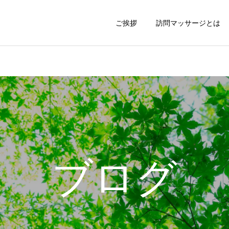
ご挨拶
訪問マッサージとは
ブログ