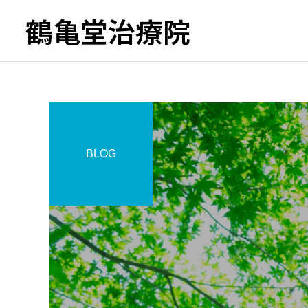
鶴亀堂治療院
BLOG