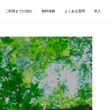
ご利用までの流れ
無料体験
よくある質問
求人