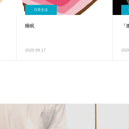
日常生活
睡眠
『
2020.09.17
202