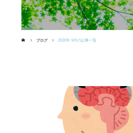
ブログ
2020年 9月の記事一覧