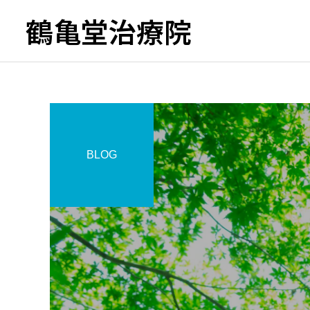
鶴亀堂治療院
BLOG