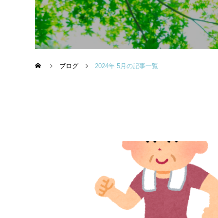
ブログ
2024年 5月の記事一覧