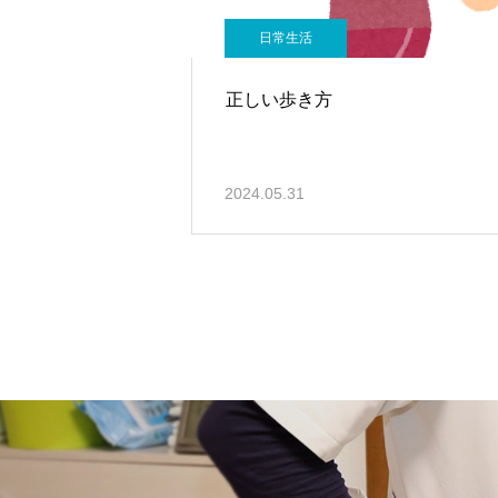
日常生活
正しい歩き方
2024.05.31