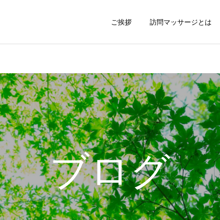
ご挨拶
訪問マッサージとは
ブログ