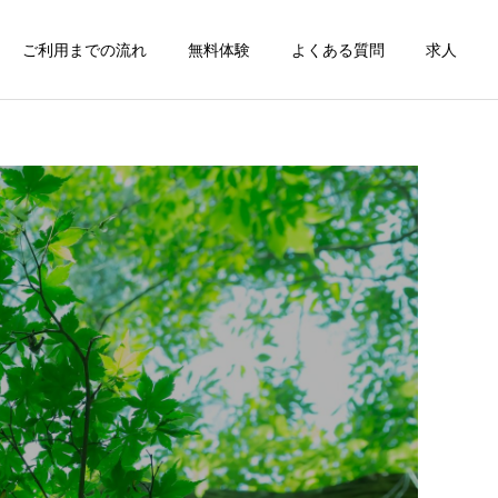
ご利用までの流れ
無料体験
よくある質問
求人