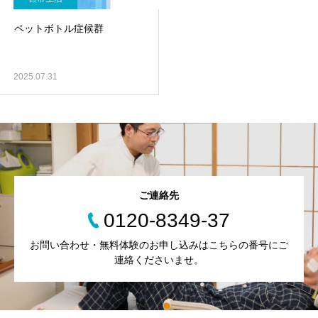
ペットボトル症候群
2025.07.31
ご連絡先
0120-8349-37
お問い合わせ・無料体験のお申し込みはこちらの番号にご
連絡くださいませ。