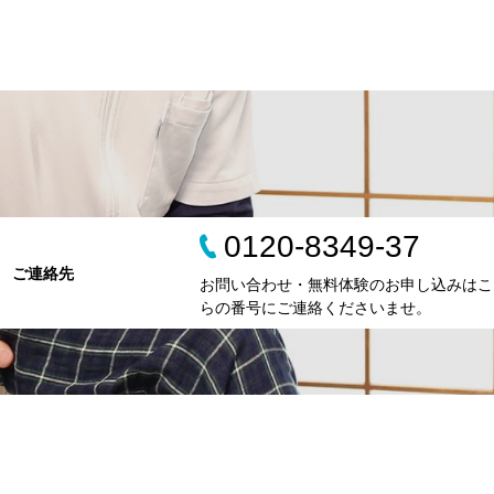
0120-8349-37
ご連絡先
お問い合わせ・無料体験のお申し込みはこ
らの番号にご連絡くださいませ。