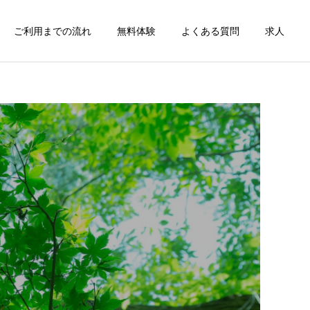
ご利用までの流れ
無料体験
よくある質問
求人