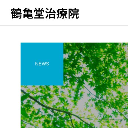
鶴亀堂治療院
NEWS