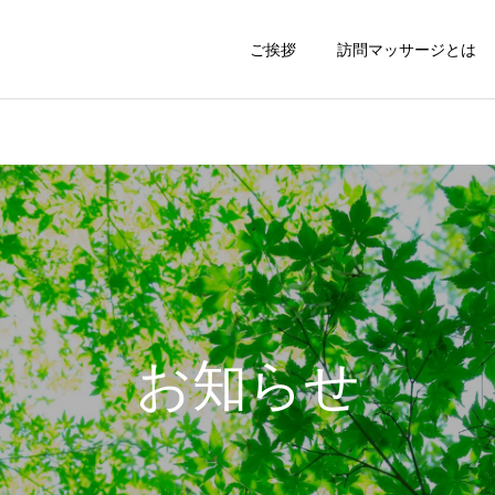
ご挨拶
訪問マッサージとは
お知らせ