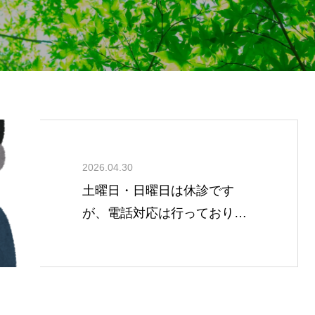
2026.04.30
土曜日・日曜日は休診です
が、電話対応は行っておりま
す。