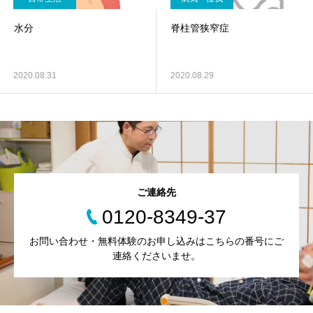
水分
脊柱管狭窄症
2020.08.31
2020.08.29
ご連絡先
0120-8349-37
お問い合わせ・無料体験のお申し込みはこちらの番号にご
連絡くださいませ。