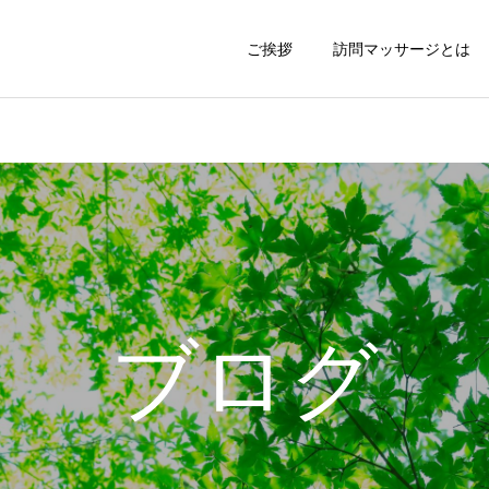
ご挨拶
訪問マッサージとは
ブログ