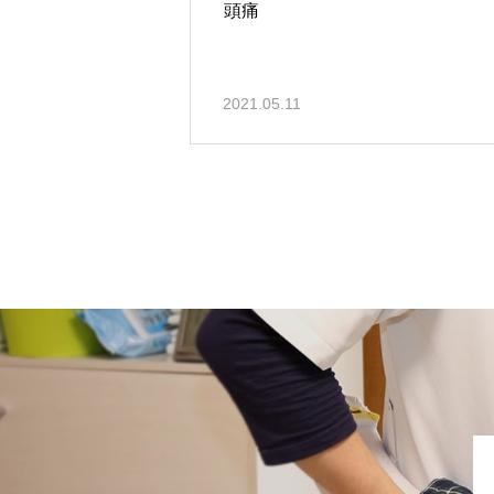
頭痛
2021.05.11