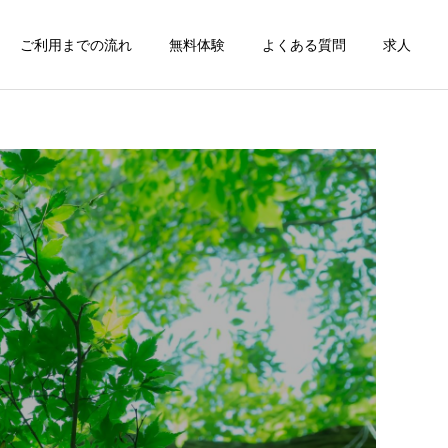
ご利用までの流れ
無料体験
よくある質問
求人