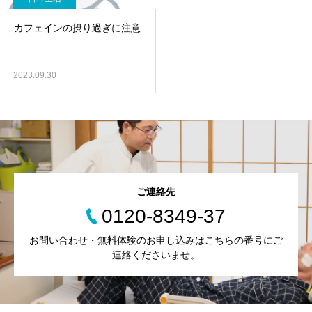
カフェインの摂り過ぎに注意
2023.09.30
ご連絡先
0120-8349-37
お問い合わせ・無料体験のお申し込みはこちらの番号にご
連絡くださいませ。