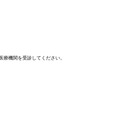
医療機関を受診してください。