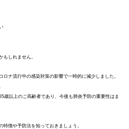
い
かもしれません。
コロナ流行中の感染対策の影響で一時的に減少しました。
。
65歳以上のご高齢者であり、今後も肺炎予防の重要性はま
の特徴や予防法を知っておきましょう。