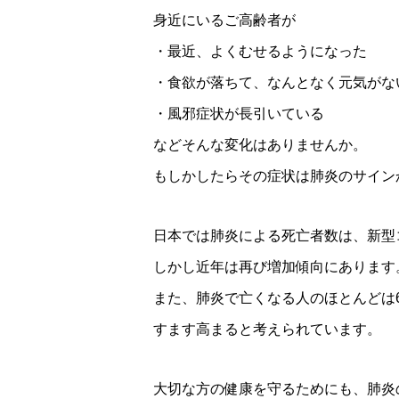
身近にいるご高齢者が
・最近、よくむせるようになった
・食欲が落ちて、なんとなく元気がな
・風邪症状が長引いている
などそんな変化はありませんか。
もしかしたらその症状は肺炎のサイン
日本では肺炎による死亡者数は、新型
しかし近年は再び増加傾向にあります
また、肺炎で亡くなる人のほとんどは
すます高まると考えられています。
大切な方の健康を守るためにも、肺炎