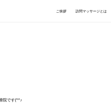
ご挨拶
訪問マッサージとは
院です(^^♪