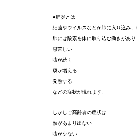
●肺炎とは
細菌やウイルスなどが肺に入り込み、
肺には酸素を体に取り込む働きがあり
息苦しい
咳が続く
痰が増える
発熱する
などの症状が現れます。
しかしご高齢者の症状は
熱があまり出ない
咳が少ない