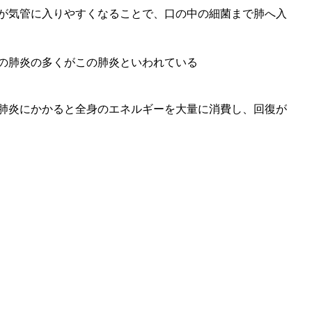
が気管に入りやすくなることで、口の中の細菌まで肺へ入
の肺炎の多くがこの肺炎といわれている
肺炎にかかると全身のエネルギーを大量に消費し、回復が