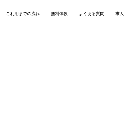
ご利用までの流れ
無料体験
よくある質問
求人