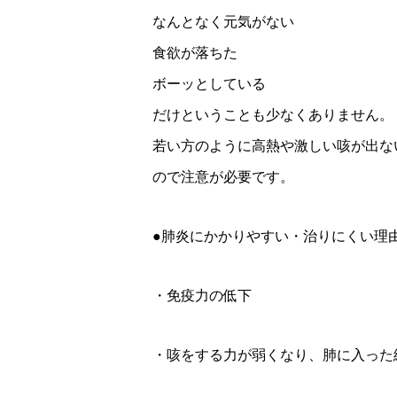
なんとなく元気がない
食欲が落ちた
ボーッとしている
だけということも少なくありません。
若い方のように高熱や激しい咳が出な
ので注意が必要です。
●肺炎にかかりやすい・治りにくい理
・免疫力の低下
・咳をする力が弱くなり、肺に入った