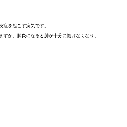
炎症を起こす病気です。
ますが、肺炎になると肺が十分に働けなくなり、