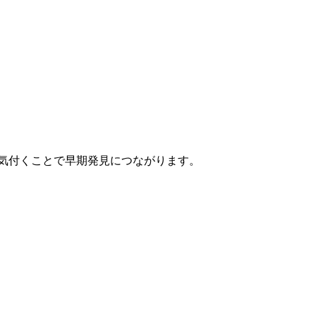
気付くことで早期発見につながります。