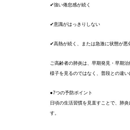
✔強い倦怠感が続く
✔意識がはっきりしない
✔高熱が続く、または急激に状態が悪
ご高齢者の肺炎は、早期発見・早期治
様子を見るのではなく、普段との違い
●7つの予防ポイント
日頃の生活習慣を見直すことで、肺炎
す。