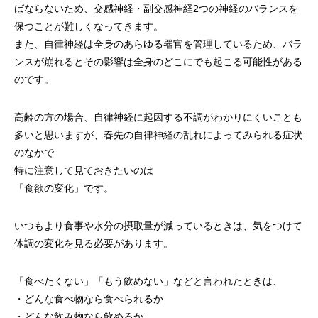
ばならないため、交感神経・副交感神経2つの神経のバランスを
保つことが難しくなってきます。
また、自律神経は全身のあらゆる器官を管理しているため、バラ
ンスが崩れるとその影響は全身のどこにでも起こる可能性がある
のです。
高齢の方の場合、自律神経に起因する不調がわかりにくいことも
多いと思いますが、春先の自律神経の乱れによってみられる症状
のなかで
特に注意して見ておきたいのは
「食欲の変化」です。
いつもより食事や水分の摂取量が減っているときは、気をつけて
体調の変化を見る必要があります。
「食べたくない」「もう飲めない」などと言われたときは、
・どんな食べ物なら食べられるか
・どんな飲み物なら飲めるか