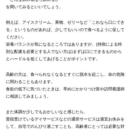
を聞いてみるといいでしょう。
例えば、アイスクリーム、果物、ゼリーなど「これなら口にでき
る」というものがあれば、少しでもいいので食べるように促して
ください。
栄養バランスが気になるところではありますが、(持病による特
別な配慮を必要とする人でない方は)まずは口にできるものから
とハードルを低くしてあげることがポイントです。
高齢の方は、食べられなくなるとすぐに脱水を起こし、命の危険
に関わることもあります。
食欲の低下に気づいたときは、早めにかかりつけ医や訪問看護師
に相談してみましょう。
また体調が少しでもおかしいなと感じたら、
普段受けているデイサービスなどの通所サービスは適宜お休みを
して、自宅でのんびり過ごすことも、高齢者にとっては必要な対