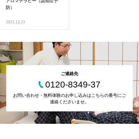
アロマテラピー（認知症予
防）
2021.12.23
ご連絡先
0120-8349-37
お問い合わせ・無料体験のお申し込みはこちらの番号にご
連絡くださいませ。