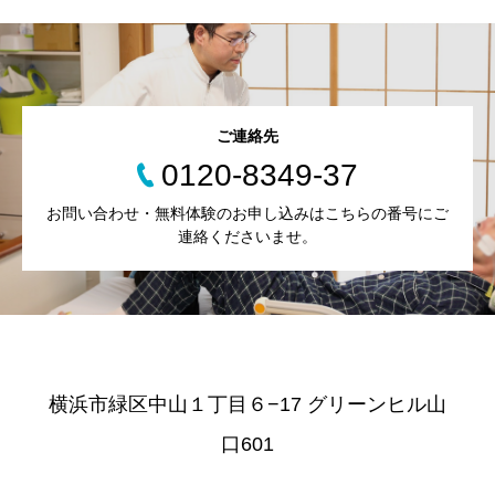
ご連絡先
0120-8349-37
お問い合わせ・無料体験のお申し込みはこちらの番号にご
連絡くださいませ。
横浜市緑区中山１丁目６−17 グリーンヒル山
口601