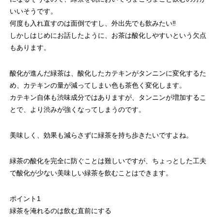
いいそうです。
何度も入れ直すのは面倒ですし、外出先でも飲みたい‼
しかしはじめにお話したように、お茶は酸化しやすいという欠点
もあります。
酸化が進んだ緑茶は、酸化したカテキンがタンニンに変化するた
め、カテキンの量が減ってしまい色も茶色く変化します。
カテキン自体も渋味成分ではありますが、タンニンが増加するこ
とで、より渋みが強くなってしまうのです。
美味しく、効果も減らさずに緑茶を持ち歩きたいですよね。
緑茶の酸化を完全に防ぐことは難しいですが、ちょっとした工夫
で酸化が少ない美味しい緑茶を飲むことはできます。
ポイント1
緑茶を淹れるのは飲む直前にする