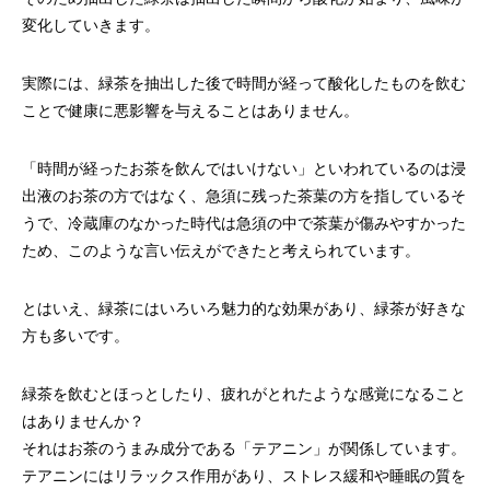
変化していきます。
実際には、緑茶を抽出した後で時間が経って酸化したものを飲む
ことで健康に悪影響を与えることはありません。
「時間が経ったお茶を飲んではいけない」といわれているのは浸
出液のお茶の方ではなく、急須に残った茶葉の方を指しているそ
うで、冷蔵庫のなかった時代は急須の中で茶葉が傷みやすかった
ため、このような言い伝えができたと考えられています。
とはいえ、緑茶にはいろいろ魅力的な効果があり、緑茶が好きな
方も多いです。
緑茶を飲むとほっとしたり、疲れがとれたような感覚になること
はありませんか？
それはお茶のうまみ成分である「テアニン」が関係しています。
テアニンにはリラックス作用があり、ストレス緩和や睡眠の質を