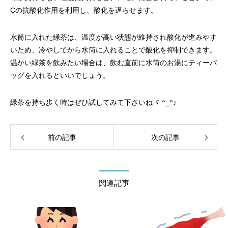
Cの抗酸化作用を利用し、酸化を遅らせます。
水筒に入れた緑茶は、温度が高い状態が維持され酸化が進みやす
いため、冷やしてから水筒に入れることで酸化を抑制できます。
温かい緑茶を飲みたい場合は、飲む直前に水筒のお湯にティーバ
ッグを入れるといいでしょう。
緑茶を持ち歩く時はぜひ試してみて下さいねヾ ^_^♪
前の記事
次の記事
関連記事