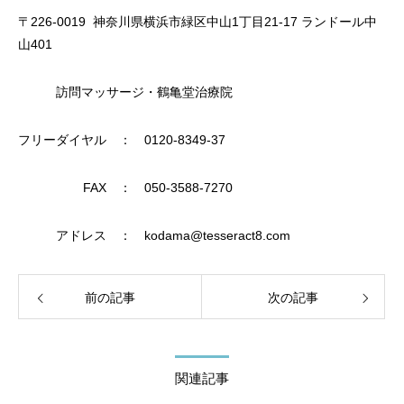
〒226-0019 神奈川県横浜市緑区中山1丁目21-17 ランドール中
山401
訪問マッサージ・鶴亀堂治療院
フリーダイヤル ： 0120-8349-37
FAX ： 050-3588-7270
アドレス ： kodama@tesseract8.com
前の記事
次の記事
関連記事