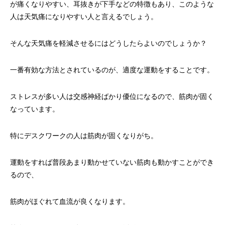
が痛くなりやすい、耳抜きが下手などの特徴もあり、このような
人は天気痛になりやすい人と言えるでしょう。
そんな天気痛を軽減させるにはどうしたらよいのでしょうか？
一番有効な方法とされているのが、適度な運動をすることです。
ストレスが多い人は交感神経ばかり優位になるので、筋肉が固く
なっています。
特にデスクワークの人は筋肉が固くなりがち。
運動をすれば普段あまり動かせていない筋肉も動かすことができ
るので、
筋肉がほぐれて血流が良くなります。