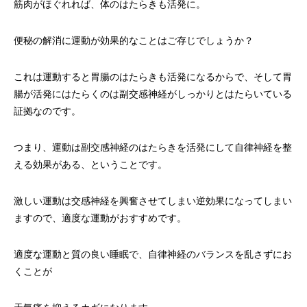
筋肉がほぐれれば、体のはたらきも活発に。
便秘の解消に運動が効果的なことはご存じでしょうか？
これは運動すると胃腸のはたらきも活発になるからで、そして胃
腸が活発にはたらくのは副交感神経がしっかりとはたらいている
証拠なのです。
つまり、運動は副交感神経のはたらきを活発にして自律神経を整
える効果がある、ということです。
激しい運動は交感神経を興奮させてしまい逆効果になってしまい
ますので、適度な運動がおすすめです。
適度な運動と質の良い睡眠で、自律神経のバランスを乱さずにお
くことが