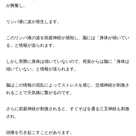
が興奮し、
リンパ液に波が発生します。
このリンパ液の波を前庭神経が感知し、脳には「身体が傾いてい
る」と情報が送られます。
しかし実際に身体は傾いていないので、視覚からは脳に「身体は
傾いていない」と情報が送られます。
脳はこの情報の混乱によってストレスを感じ、交感神経が刺激さ
れることで天気痛に繋がるのです。
さらに前庭神経が刺激されると、すぐそばを通る三叉神経も刺激
され、
頭痛を引き起こすことがあります。