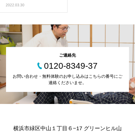
2022.03.30
ご連絡先
0120-8349-37
お問い合わせ・無料体験のお申し込みはこちらの番号にご
連絡くださいませ。
横浜市緑区中山１丁目６−17 グリーンヒル山