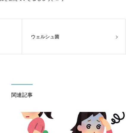
ウェルシュ菌
関連記事