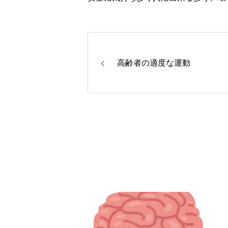
高齢者の適度な運動