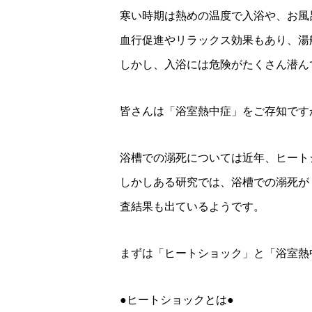
寒い時期は熱めの温度で入浴や、お風
血行促進やリラックス効果もあり、湯
しかし、入浴には危険がたくさん潜ん
皆さんは「浴室熱中症」をご存知です
浴槽での溺死については近年、ヒート
しかしある研究では、浴槽での溺死が
査結果も出ているようです。
まずは「ヒートショック」と「浴室熱
●ヒートショックとは●