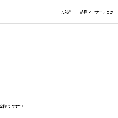
ご挨拶
訪問マッサージとは
院です(^^♪