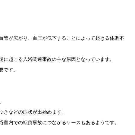
血管が広がり、血圧が低下することによって起きる体調不
場に起こる入浴関連事故の主な原因となっています。
要です。
、
つきなどの症状が出始めます。
浴室内での転倒事故につながるケースもあるようです。