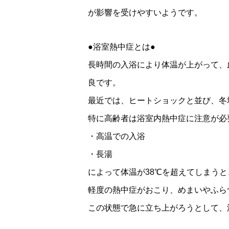
が影響を受けやすいようです。
●浴室熱中症とは●
長時間の入浴により体温が上がって、
良です。
最近では、ヒートショックと並び、冬
特に高齢者は浴室内熱中症に注意が必
・高温での入浴
・長湯
によって体温が38℃を超えてしまうと
軽度の熱中症がおこり、めまいやふら
この状態で急に立ち上がろうとして、