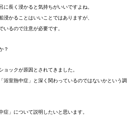
呂に長く浸かると気持ちがいいですよね。
船浸かることはいいことではありますが、
でいるので注意が必要です。
か？
ショックが原因とされてきました。
「浴室熱中症」と深く関わっているのではないかという調
中症」について説明したいと思います。