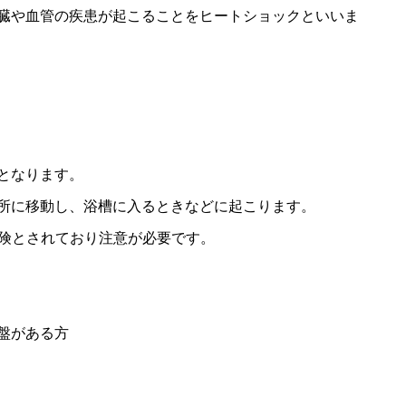
臓や血管の疾患が起こることをヒートショックといいま
となります。
所に移動し、浴槽に入るときなどに起こります。
危険とされており注意が必要です。
盤がある方