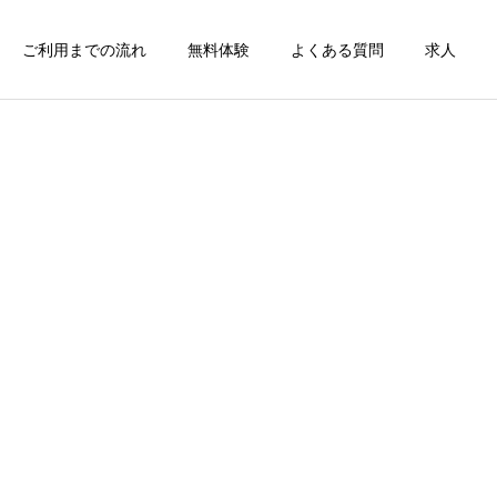
ご利用までの流れ
無料体験
よくある質問
求人