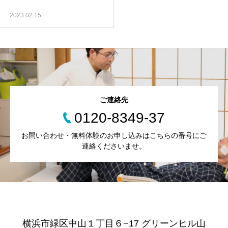
2023.02.15
ご連絡先
0120-8349-37
お問い合わせ・無料体験のお申し込みはこちらの番号にご
連絡くださいませ。
横浜市緑区中山１丁目６−17 グリーンヒル山