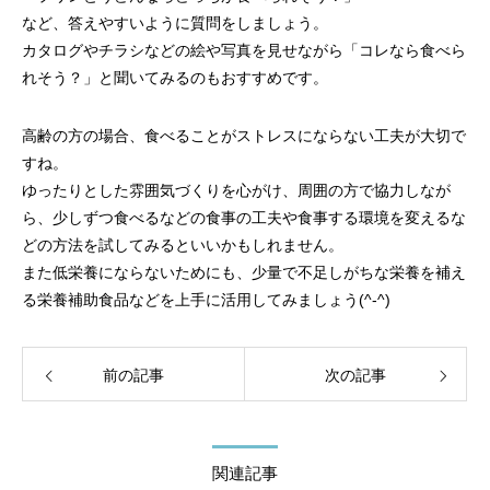
など、答えやすいように質問をしましょう。
カタログやチラシなどの絵や写真を見せながら「コレなら食べら
れそう？」と聞いてみるのもおすすめです。
高齢の方の場合、食べることがストレスにならない工夫が大切で
すね。
ゆったりとした雰囲気づくりを心がけ、周囲の方で協力しなが
ら、少しずつ食べるなどの食事の工夫や食事する環境を変えるな
どの方法を試してみるといいかもしれません。
また低栄養にならないためにも、少量で不足しがちな栄養を補え
る栄養補助食品などを上手に活用してみましょう(^-^)
前の記事
次の記事
関連記事