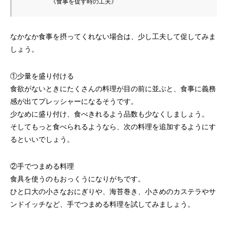
        《食事を促す時の工夫》
なかなか食事を摂ってくれない場合は、少し工夫して促してみま
しょう。
①少量を盛り付ける
食欲がないときにたくさんの料理が目の前に並ぶと、食事に義務
感が出てプレッシャーになるそうです。
少なめに盛り付け、食べきれるよう品数も少なくしましょう。
そしてもっと食べられるようなら、次の料理を追加するようにす
るといいでしょう。
②手でつまめる料理
食具を使うのもおっくうになりがちです。
ひと口大の小さなおにぎりや、海苔巻き、小さめのカステラやサ
ンドイッチなど、手でつまめる料理を試してみましょう。