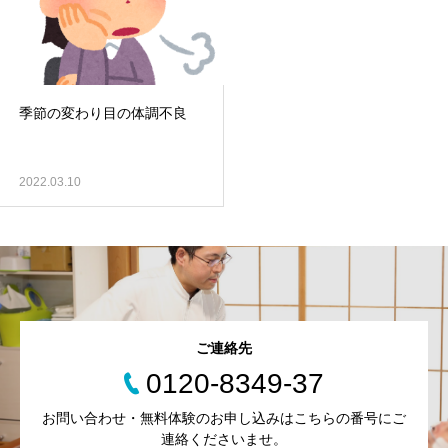
季節の変わり目の体調不良
2022.03.10
ご連絡先
0120-8349-37
お問い合わせ・無料体験のお申し込みはこちらの番号にご
連絡くださいませ。