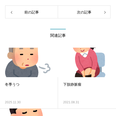
前の記事
次の記事
関連記事
冬季うつ
下肢静脈瘤
2025.11.30
2021.08.31