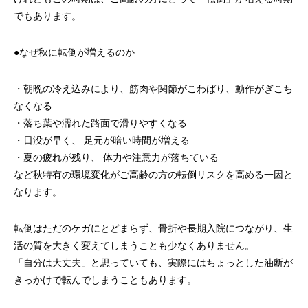
でもあります。
●なぜ秋に転倒が増えるのか
・朝晩の冷え込みにより、筋肉や関節がこわばり、動作がぎこち
なくなる
・落ち葉や濡れた路面で滑りやすくなる
・日没が早く、 足元が暗い時間が増える
・夏の疲れが残り、 体力や注意力が落ちている
など秋特有の環境変化がご高齢の方の転倒リスクを高める一因と
なります。
転倒はただのケガにとどまらず、骨折や長期入院につながり、生
活の質を大きく変えてしまうことも少なくありません。
「自分は大丈夫」と思っていても、実際にはちょっとした油断が
きっかけで転んでしまうこともあります。